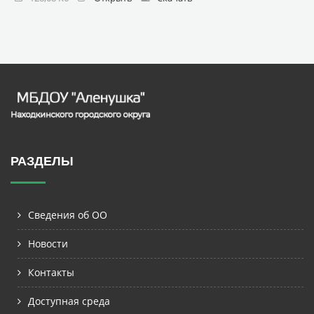
РАЗДЕЛЫ
Сведения об ОО
Новости
Контакты
Доступная среда