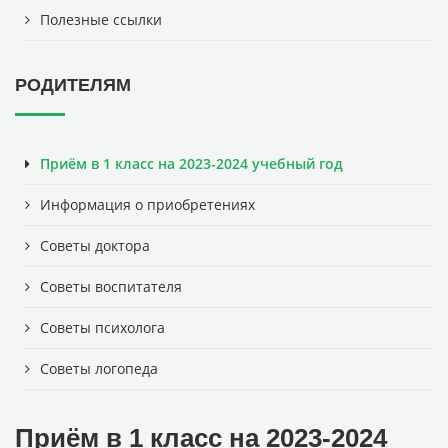
Полезные ссылки
РОДИТЕЛЯМ
Приём в 1 класс на 2023-2024 учебный год
Информация о приобретениях
Советы доктора
Советы воспитателя
Советы психолога
Советы логопеда
Приём в 1 класс на 2023-2024