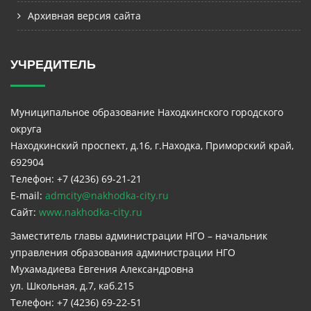
Архивная версия сайта
УЧРЕДИТЕЛЬ
Муниципальное образование Находкинского городского
округа
Находкинский проспект, д.16, г.Находка, Приморский край,
692904
Телефон: +7 (4236) 69-21-21
E-mail:
admcity@nakhodka-city.ru
Сайт:
www.nakhodka-city.ru
Заместитель главы администрации НГО – начальник
управления образования администрации НГО
Мухамадиева Евгения Александровна
ул. Школьная, д.7, каб.215
Телефон: +7 (4236) 69-22-51