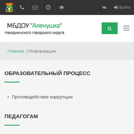
Войти
Главная
Информация
ОБРАЗОВАТЕЛЬНЫЙ ПРОЦЕСС
Противодействие коррупции
ПЕДАГОГАМ