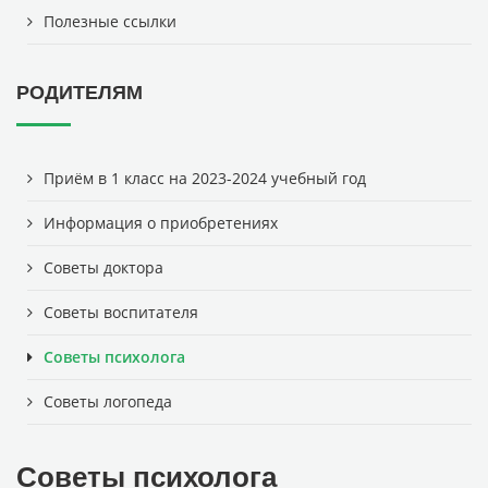
Полезные ссылки
РОДИТЕЛЯМ
Приём в 1 класс на 2023-2024 учебный год
Информация о приобретениях
Советы доктора
Советы воспитателя
Советы психолога
Советы логопеда
Советы психолога