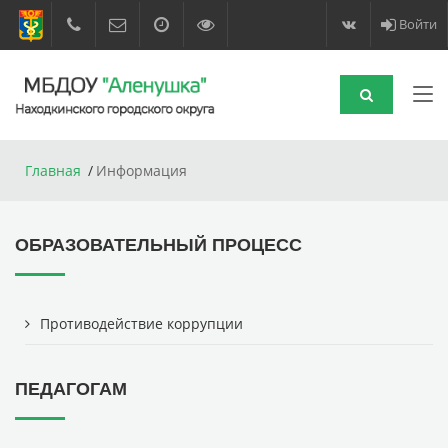
Войти
Главная
Информация
ОБРАЗОВАТЕЛЬНЫЙ ПРОЦЕСС
Противодействие коррупции
ПЕДАГОГАМ