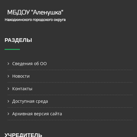
РАЗДЕЛЫ
Сведения об ОО
Новости
Контакты
Доступная среда
Архивная версия сайта
УЧРЕДИТЕЛЬ