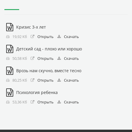
Кризис 3-х лет
19,92 Кб
Открыть
Скачать
Детский сад - плохо или хорошо
50,58 Кб
Открыть
Скачать
Врозь нам скучно, вместе тесно
80,25 Кб
Открыть
Скачать
Психология ребенка
53,36 Кб
Открыть
Скачать