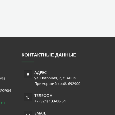
КОНТАКТНЫЕ ДАННЫЕ
АДРЕС
ул. Нагорная, 2
,
с. Анна
,
уга
Приморский край
,
692900
692904
ТЕЛЕФОН
+7 (924) 133-08-64
.ru
EMAIL