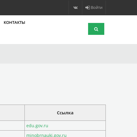
Войти
КОНТАКТЫ
Ссылка
edu.gov.ru
minobrnauki.gov.ru