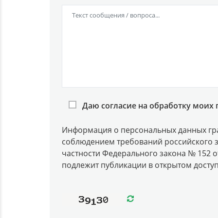
Даю согласие на обработку моих 
Информация о персональных данных гра
соблюдением требований российского з
частности Федерального закона № 152 от
подлежит публикации в открытом доступ