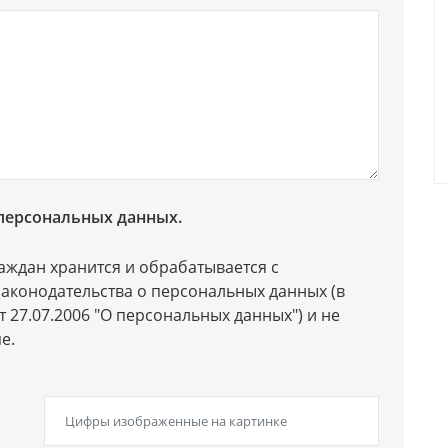
персональных данных.
ждан хранится и обрабатывается с
аконодательства о персональных данных (в
 27.07.2006 "О персональных данных") и не
е.