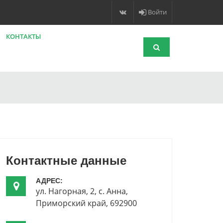
Войти
КОНТАКТЫ
Контактные данные
АДРЕС:
ул. Нагорная, 2
,
с. Анна
,
Приморский край
,
692900