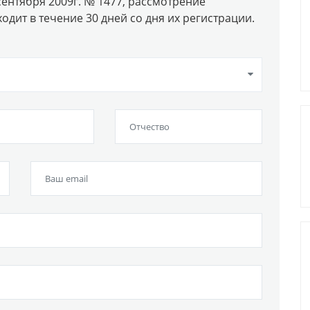
сентября 2009г. № 1477, рассмотрение
ит в течение 30 дней со дня их регистрации.