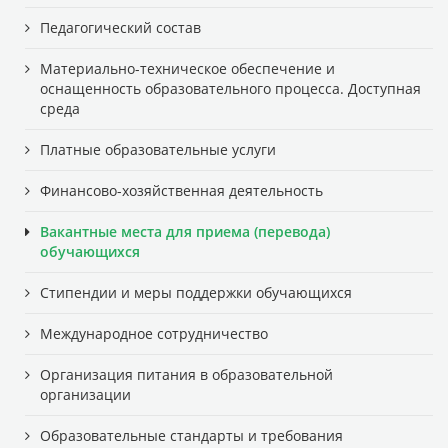
Педагогический состав
Материально-техническое обеспечение и
оснащенность образовательного процесса. Доступная
среда
Платные образовательные услуги
Финансово-хозяйственная деятельность
Вакантные места для приема (перевода)
обучающихся
Стипендии и меры поддержки обучающихся
Международное сотрудничество
Организация питания в образовательной
организации
Образовательные стандарты и требования