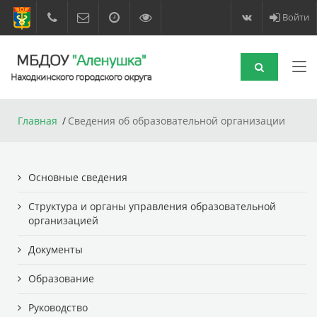
Войти
Главная
Сведения об образовательной организации
Основные сведения
Структура и органы управления образовательной
организацией
Документы
Образование
Руководство