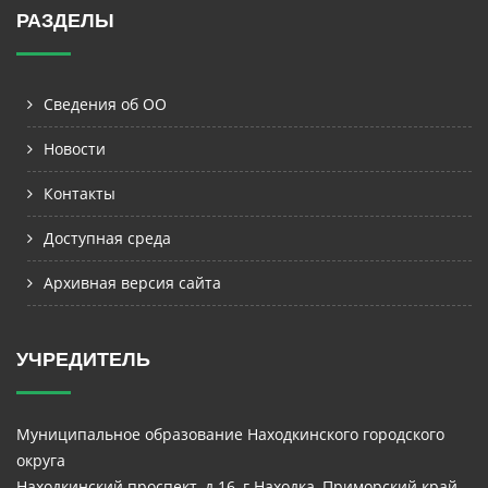
РАЗДЕЛЫ
Сведения об ОО
Новости
Контакты
Доступная среда
Архивная версия сайта
УЧРЕДИТЕЛЬ
Муниципальное образование Находкинского городского
округа
Находкинский проспект, д.16, г.Находка, Приморский край,