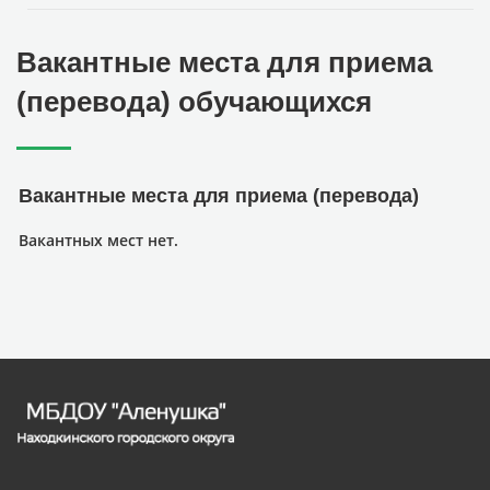
Вакантные места для приема
(перевода) обучающихся
Вакантные места для приема (перевода)
Вакантных мест нет.